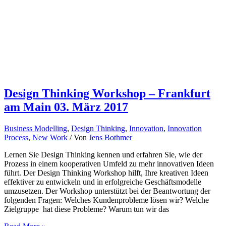
Design Thinking Workshop – Frankfurt
am Main 03. März 2017
Business Modelling
,
Design Thinking
,
Innovation
,
Innovation
Process
,
New Work
/ Von
Jens Bothmer
Lernen Sie Design Thinking kennen und erfahren Sie, wie der
Prozess in einem kooperativen Umfeld zu mehr innovativen Ideen
führt. Der Design Thinking Workshop hilft, Ihre kreativen Ideen
effektiver zu entwickeln und in erfolgreiche Geschäftsmodelle
umzusetzen. Der Workshop unterstützt bei der Beantwortung der
folgenden Fragen: Welches Kundenprobleme lösen wir? Welche
Zielgruppe hat diese Probleme? Warum tun wir das
Design