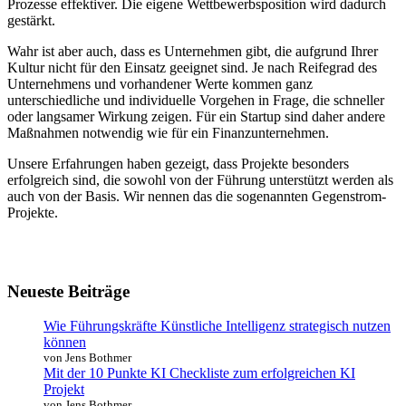
Prozesse effektiver. Die eigene Wettbewerbsposition wird dadurch
gestärkt.
Wahr ist aber auch, dass es Unternehmen gibt, die aufgrund Ihrer
Kultur nicht für den Einsatz geeignet sind. Je nach Reifegrad des
Unternehmens und vorhandener Werte kommen ganz
unterschiedliche und individuelle Vorgehen in Frage, die schneller
oder langsamer Wirkung zeigen. Für ein Startup sind daher andere
Maßnahmen notwendig wie für ein Finanzunternehmen.
Unsere Erfahrungen haben gezeigt, dass Projekte besonders
erfolgreich sind, die sowohl von der Führung unterstützt werden als
auch von der Basis. Wir nennen das die sogenannten Gegenstrom-
Projekte.
Neueste Beiträge
Wie Führungskräfte Künstliche Intelligenz strategisch nutzen
können
von Jens Bothmer
Mit der 10 Punkte KI Checkliste zum erfolgreichen KI
Projekt
von Jens Bothmer