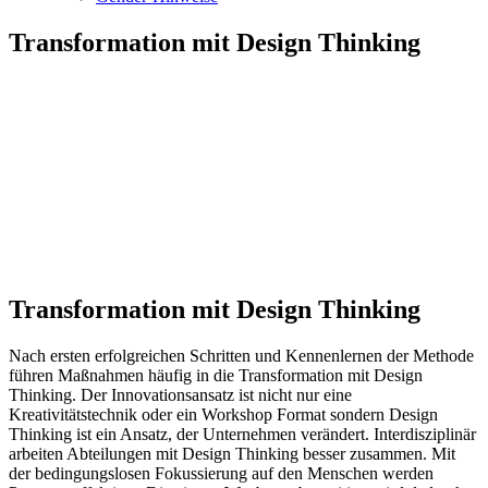
Transformation mit Design Thinking
Transformation mit Design Thinking
Nach ersten erfolgreichen Schritten und Kennenlernen der Methode
führen Maßnahmen häufig in die Transformation mit Design
Thinking. Der Innovationsansatz ist nicht nur eine
Kreativitätstechnik oder ein Workshop Format sondern Design
Thinking ist ein Ansatz, der Unternehmen verändert. Interdisziplinär
arbeiten Abteilungen mit Design Thinking besser zusammen. Mit
der bedingungslosen Fokussierung auf den Menschen werden