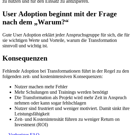
zu nutzen und für den Einsatz zu antizipieren.
User Adoption beginnt mit der Frage
nach dem „Warum?“
Gute User Adoption erklärt jeder Anspruchsgruppe für sich, die für
sie wichtigen Werte und Vorteile, warum die Transformation
sinnvoll und wichtig ist.
Konsequenzen
Fehlende Adoption bei Transformationen führt in der Regel zu den
folgenden zeit- und kostenintensiven Konsequenzen:
Nutzer machen mehr Fehler
Mehr Schulungen und Trainings werden benötigt
Die Transformation als Projekt wird mehr Zeit in Anspruch
nehmen oder kann sogar fehlschlagen
Nutzer sind frustriert und weniger motiviert. Damit sinkt ihre
Leistungsfähigkeit
Zeit- und Kostenintensität führen zu weniger Return on
Investment (ROI)
←
Vorheriger FAQ