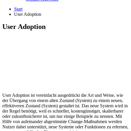
Start
User Adoption
User Adoption
User Adoption ist vereinfacht ausgedrückt die Art und Weise, wie
der Übergang von einem alten Zustand (System) zu einem neuen,
effektiveren Zustand (System) gestaltet ist. Das neue System wird in
der Regel benötigt, weil es schneller, kostengünstiger, skalierbarer
oder zukunftssicherer ist, um nur einige Beispiele zu nennen. Mit
Hilfe von aufeinander abgestimmte Change-Maßnahmen werden
Nutzer dabei unterstützt, neue Systeme oder Funktionen zu erlernen,