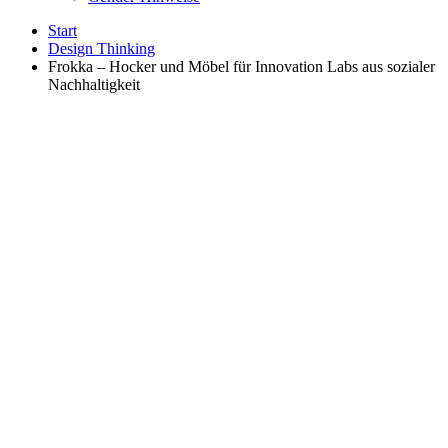
Start
Design Thinking
Frokka – Hocker und Möbel für Innovation Labs aus sozialer
Nachhaltigkeit