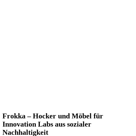
Frokka – Hocker und Möbel für
Innovation Labs aus sozialer
Nachhaltigkeit