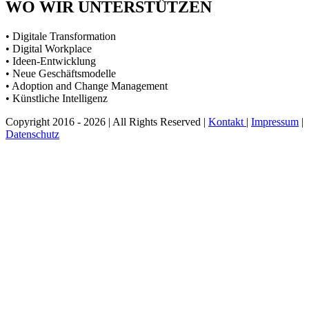
WO WIR UNTERSTÜTZEN
• Digitale Transformation
• Digital Workplace
• Ideen-Entwicklung
• Neue Geschäftsmodelle
• Adoption and Change Management
• Künstliche Intelligenz
Copyright 2016 - 2026 | All Rights Reserved |
Kontakt
|
Impressum
|
Datenschutz
Nach
oben
scrollen