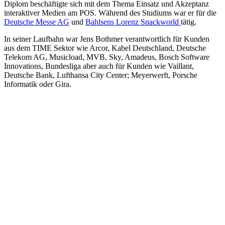
Diplom beschäftigte sich mit dem Thema Einsatz und Akzeptanz
interaktiver Medien am POS. Während des Studiums war er für die
Deutsche Messe AG
und
Bahlsens Lorenz Snackworld
tätig.
In seiner Laufbahn war Jens Bothmer verantwortlich für Kunden
aus dem TIME Sektor wie Arcor, Kabel Deutschland, Deutsche
Telekom AG, Musicload, MVB, Sky, Amadeus, Bosch Software
Innovations, Bundesliga aber auch für Kunden wie Vaillant,
Deutsche Bank, Lufthansa City Center; Meyerwerft, Porsche
Informatik oder Gira.