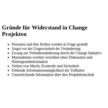
Gründe für Widerstand in Change
Projekten
Personen und ihre Rollen werden in Frage gestellt
Angst vor der Ungewissheit der Veränderung
Zwang zur Verhaltensänderung durch die Change Initiative
Massnahmen werden verordnet ohne Diskussion und
Hintergrundinformation
Verlust von Macht, Kontrolle und Sicherheit
Fehlende Informationsmöglichkeit der Teilhaber
Unzureichende Information über den Projektfortschritt