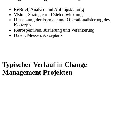
ReBrief, Analyse und Auftragsklärung
Vision, Strategie und Zielentwicklung
Umsetzung der Formate und Operationalisierung des
Konzepts
Retrospektiven, Justierung und Verankerung
Daten, Messen, Akzeptanz
Typischer Verlauf in Change
Management Projekten