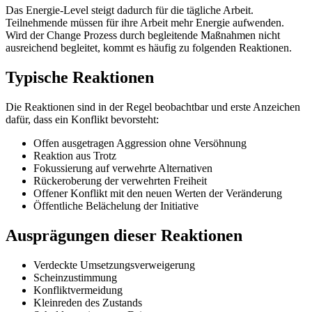
Das Energie-Level steigt dadurch für die tägliche Arbeit.
Teilnehmende müssen für ihre Arbeit mehr Energie aufwenden.
Wird der Change Prozess durch begleitende Maßnahmen nicht
ausreichend begleitet, kommt es häufig zu folgenden Reaktionen.
Typische Reaktionen
Die Reaktionen sind in der Regel beobachtbar und erste Anzeichen
dafür, dass ein Konflikt bevorsteht:
Offen ausgetragen Aggression ohne Versöhnung
Reaktion aus Trotz
Fokussierung auf verwehrte Alternativen
Rückeroberung der verwehrten Freiheit
Offener Konflikt mit den neuen Werten der Veränderung
Öffentliche Belächelung der Initiative
Ausprägungen dieser Reaktionen
Verdeckte Umsetzungsverweigerung
Scheinzustimmung
Konfliktvermeidung
Kleinreden des Zustands