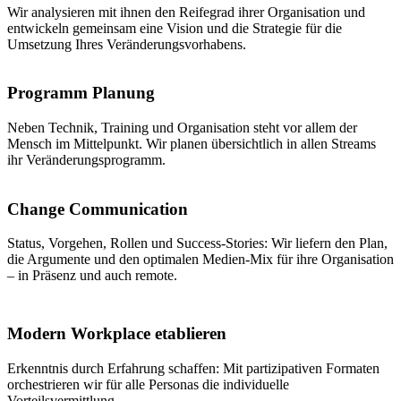
Wir analysieren mit ihnen den Reifegrad ihrer Organisation und
entwickeln gemeinsam eine Vision und die Strategie für die
Umsetzung Ihres Veränderungsvorhabens.
Programm Planung
Neben Technik, Training und Organisation steht vor allem der
Mensch im Mittelpunkt. Wir planen übersichtlich in allen Streams
ihr Veränderungsprogramm.
Change Communication
Status, Vorgehen, Rollen und Success-Stories: Wir liefern den Plan,
die Argumente und den optimalen Medien-Mix für ihre Organisation
– in Präsenz und auch remote.
Modern Workplace etablieren
Erkenntnis durch Erfahrung schaffen: Mit partizipativen Formaten
orchestrieren wir für alle Personas die individuelle
Vorteilsvermittlung.