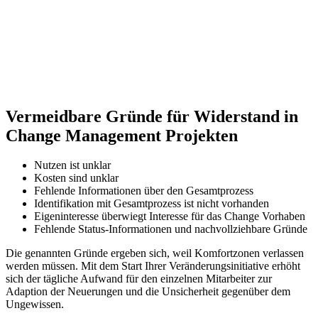
Vermeidbare Gründe für Widerstand in
Change Management Projekten
Nutzen ist unklar
Kosten sind unklar
Fehlende Informationen über den Gesamtprozess
Identifikation mit Gesamtprozess ist nicht vorhanden
Eigeninteresse überwiegt Interesse für das Change Vorhaben
Fehlende Status-Informationen und nachvollziehbare Gründe
Die genannten Gründe ergeben sich, weil Komfortzonen verlassen
werden müssen. Mit dem Start Ihrer Veränderungsinitiative erhöht
sich der tägliche Aufwand für den einzelnen Mitarbeiter zur
Adaption der Neuerungen und die Unsicherheit gegenüber dem
Ungewissen.