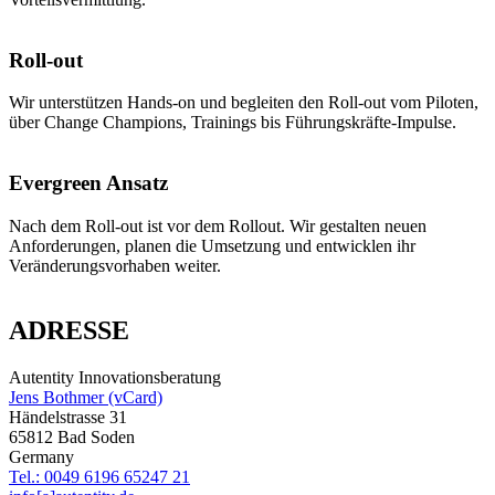
Roll-out
Wir unterstützen Hands-on und begleiten den Roll-out vom Piloten,
über Change Champions, Trainings bis Führungskräfte-Impulse.
Evergreen Ansatz
Nach dem Roll-out ist vor dem Rollout. Wir gestalten neuen
Anforderungen, planen die Umsetzung und entwicklen ihr
Veränderungsvorhaben weiter.
ADRESSE
Autentity Innovationsberatung
Jens Bothmer (vCard)
Händelstrasse 31
65812 Bad Soden
Germany
Tel.: 0049 6196 65247 21