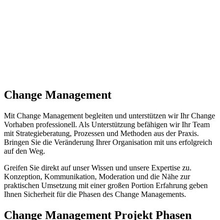
Change Management
Mit Change Management begleiten und unterstützen wir Ihr Change
Vorhaben professionell. Als Unterstützung befähigen wir Ihr Team
mit Strategieberatung, Prozessen und Methoden aus der Praxis.
Bringen Sie die Veränderung Ihrer Organisation mit uns erfolgreich
auf den Weg.
Greifen Sie direkt auf unser Wissen und unsere Expertise zu.
Konzeption, Kommunikation, Moderation und die Nähe zur
praktischen Umsetzung mit einer großen Portion Erfahrung geben
Ihnen Sicherheit für die Phasen des Change Managements.
Change Management Projekt Phasen