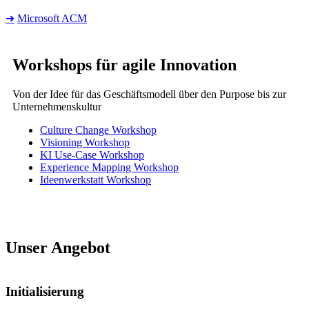
➜
Microsoft ACM
Workshops für agile Innovation
Von der Idee für das Geschäftsmodell über den Purpose bis zur
Unternehmenskultur
Culture Change Workshop
Visioning Workshop
KI Use-Case Workshop
Experience Mapping Workshop
Ideenwerkstatt Workshop
Unser Angebot
Initialisierung