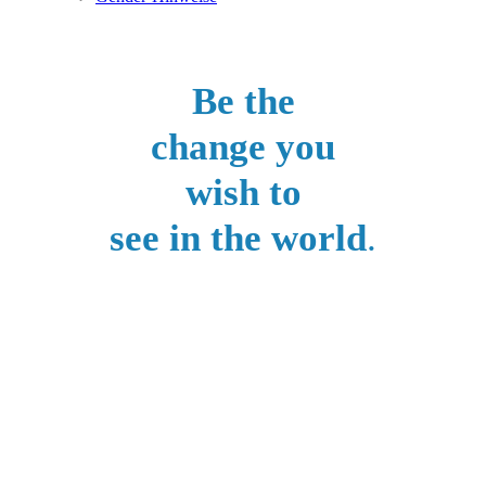
Be the
change you
wish to
see in the world
.