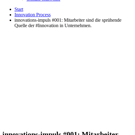
Start
Innovation Process
innovations-impuls #001: Mitarbeiter sind die sprühende
Quelle der #Innovation in Unternehmen.
innovations-impuls #001: Mitarbeiter